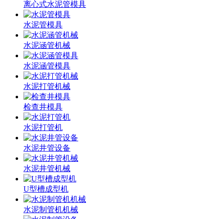
离心式水泥管模具
水泥管模具
水泥涵管机械
水泥涵管模具
水泥打管机械
检查井模具
水泥打管机
水泥井管设备
水泥井管机械
U型槽成型机
水泥制管机机械