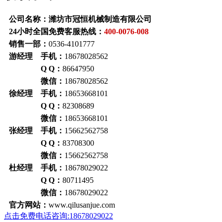
公司名称：潍坊市冠恒机械制造有限公司
24小时全国免费客服热线：
400-0076-008
销售一部：
0536-4101777
游经理 手机：
18678028562
Q Q：
86647950
微信：
18678028562
徐经理 手机：
18653668101
Q Q：
82308689
微信：
18653668101
张经理 手机：
15662562758
Q Q：
83708300
微信：
15662562758
杜经理 手机：
18678029022
Q Q：
80711495
微信：
18678029022
官方网站：
www.qilusanjue.com
点击免费电话咨询:18678029022