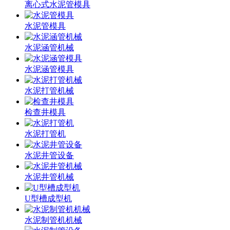
离心式水泥管模具
水泥管模具
水泥涵管机械
水泥涵管模具
水泥打管机械
检查井模具
水泥打管机
水泥井管设备
水泥井管机械
U型槽成型机
水泥制管机机械