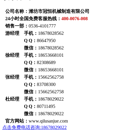
公司名称：潍坊市冠恒机械制造有限公司
24小时全国免费客服热线：
400-0076-008
销售一部：
0536-4101777
游经理 手机：
18678028562
Q Q：
86647950
微信：
18678028562
徐经理 手机：
18653668101
Q Q：
82308689
微信：
18653668101
张经理 手机：
15662562758
Q Q：
83708300
微信：
15662562758
杜经理 手机：
18678029022
Q Q：
80711495
微信：
18678029022
官方网站：
www.qilusanjue.com
点击免费电话咨询:18678029022