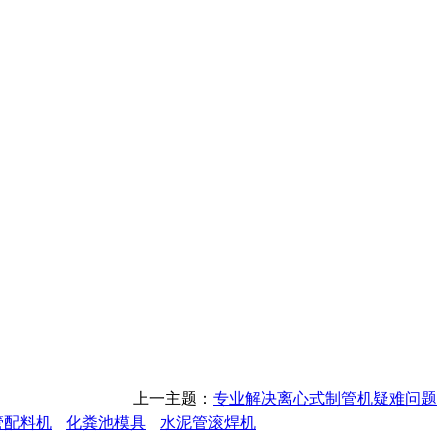
上一主题：
专业解决离心式制管机疑难问题
管配料机
化粪池模具
水泥管滚焊机