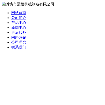
网站首页
公司简介
产品中心
新闻中心
售后服务
网络营销
公司理念
联系我们